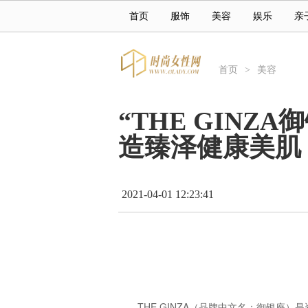
首页
服饰
美容
娱乐
亲
首页
>
美容
“THE GIN
造臻泽健康美肌
2021-04-01 12:23:41
THE GINZA（品牌中文名：御银座