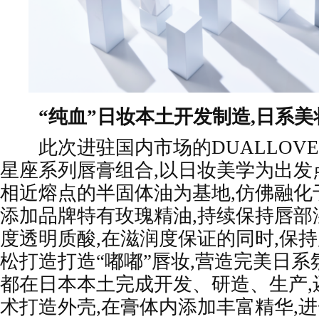
“纯血”日妆本土开发制造,日系美
此次进驻国内市场的DUALLOV
星座系列唇膏组合,以日妆美学为出发
相近熔点的半固体油为基地,仿佛融化
添加品牌特有玫瑰精油,持续保持唇部
度透明质酸,在滋润度保证的同时,保持
松打造打造“嘟嘟”唇妆,营造完美日
都在日本本土完成开发、研造、生产,
术打造外壳,在膏体内添加丰富精华,