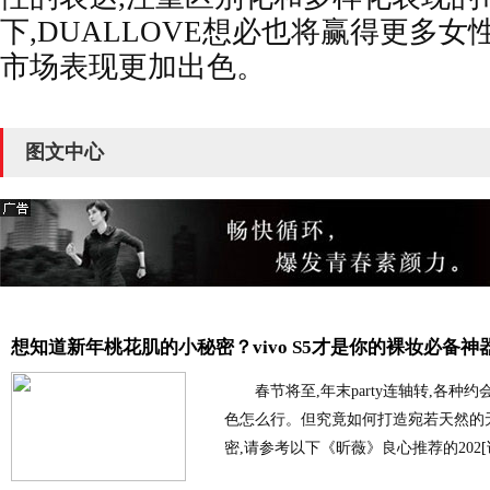
下,DUALLOVE想必也将赢得更多女
市场表现更加出色。
图文中心
想知道新年桃花肌的小秘密？vivo S5才是你的裸妆必备神
春节将至,年末party连轴转,各种约
色怎么行。但究竟如何打造宛若天然的
密,请参考以下《昕薇》良心推荐的202