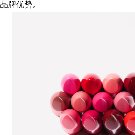
品牌优势。