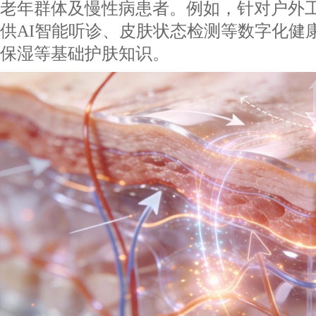
老年群体及慢性病患者。例如，针对户外
供AI智能听诊、皮肤状态检测等数字化健
保湿等基础护肤知识。