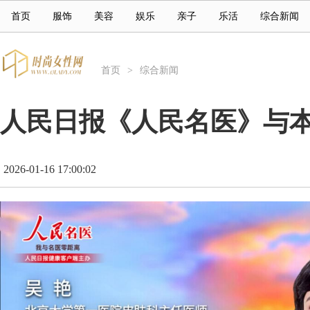
首页
服饰
美容
娱乐
亲子
乐活
综合新闻
首页
>
综合新闻
人民日报《人民名医》与
2026-01-16 17:00:02