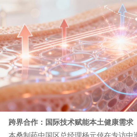
跨界合作：国际技术赋能本土健康需求
本桑制药中国区总经理杨元倬在专访中