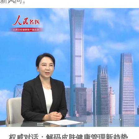
权威对话：解码皮肤健康管理新趋势