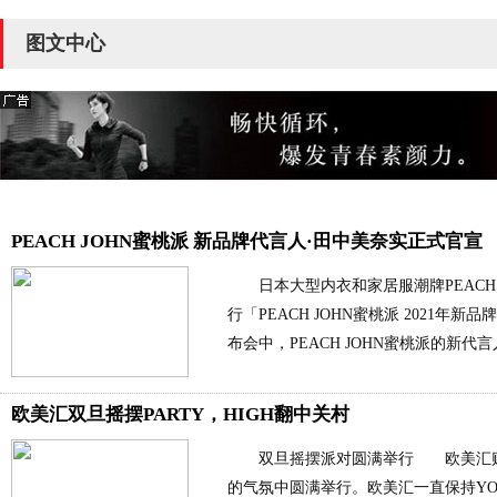
图文中心
PEACH JOHN蜜桃派 新品牌代言人·田中美奈实正式官宣
日本大型内衣和家居服潮牌PEACH J
行「PEACH JOHN蜜桃派 2021
布会中，PEACH JOHN蜜桃派的新代言
欧美汇双旦摇摆PARTY，HIGH翻中关村
双旦摇摆派对圆满举行 欧美汇购
的气氛中圆满举行。欧美汇一直保持YOUN