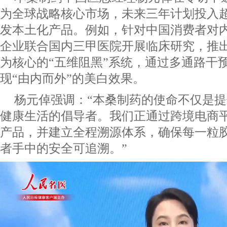
为全球战略核心市场，未来三年计划投入超
发本土化产品。例如，针对中国消费者对
企业联合国内三甲医院开展临床研究，推
为核心的“五维阻黑”系统，通过多通路干
现“由内而外”的美白效果。
杨元倬强调：“本桑制药的使命不仅是
健康生活的倡导者。我们正通过跨境电商
产品，并建立全程溯源体系，确保每一粒
者手中的安全可追溯。”