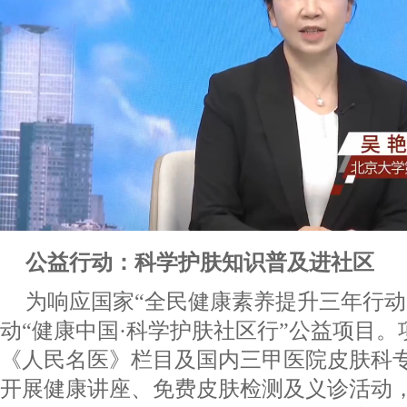
公益行动：科学护肤知识普及进社区
为响应国家“全民健康素养提升三年行动
动“健康中国·科学护肤社区行”公益项目
《人民名医》栏目及国内三甲医院皮肤科专
开展健康讲座、免费皮肤检测及义诊活动