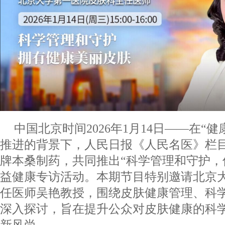
中国北京时间2026年1月14日——在“健
推进的背景下，人民日报《人民名医》栏
牌本桑制药，共同推出“科学管理和守护，
益健康专访活动。本期节目特别邀请北京
任医师吴艳教授，围绕皮肤健康管理、科
深入探讨，旨在提升公众对皮肤健康的科
新风尚。